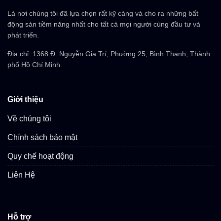
Là nơi chúng tôi đã lựa chọn rất kỹ càng và cho ra những bất
động sản tiềm năng nhất cho tất cả mọi người cùng đầu tư và
phát triển.
Địa chỉ: 1368 Đ. Nguyễn Gia Trí, Phường 25, Bình Thạnh, Thành
phố Hồ Chí Minh
Giới thiệu
Về chúng tôi
Chính sách bảo mật
Quy chế hoạt động
Liên Hệ
Hỗ trợ