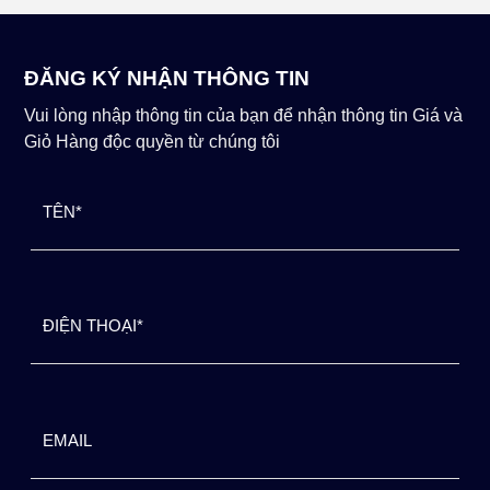
ĐĂNG KÝ NHẬN THÔNG TIN
Vui lòng nhập thông tin của bạn để nhận thông tin Giá và
Giỏ Hàng độc quyền từ chúng tôi