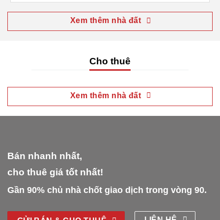
Xem thêm nhà đất
Cho thuê
Xem thêm nhà đất
Bán nhanh nhất,
cho thuê giá tốt nhất!
Gần 90% chủ nhà chốt giao dịch trong vòng 90.
LIÊN HỆ