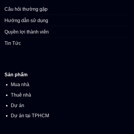
Câu hỏi thường gặp
Hướng dẫn sử dụng
Quyền lợi thành viên
Tin Tức
Sản phẩm
Mua nhà
Thuê nhà
Dự án
Dự án tại TPHCM