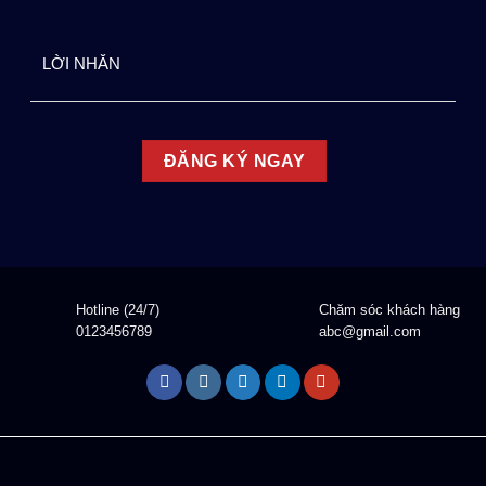
Hotline (24/7)
Chăm sóc khách hàng
0123456789
abc@gmail.com