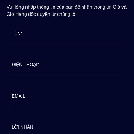
Vui lòng nhập thông tin của bạn để nhận thông tin Giá và
Giỏ Hàng độc quyền từ chúng tôi