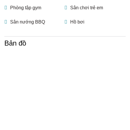
Phòng tập gym
Sân chơi trẻ em
Sân nướng BBQ
Hồ bơi
Bản đồ