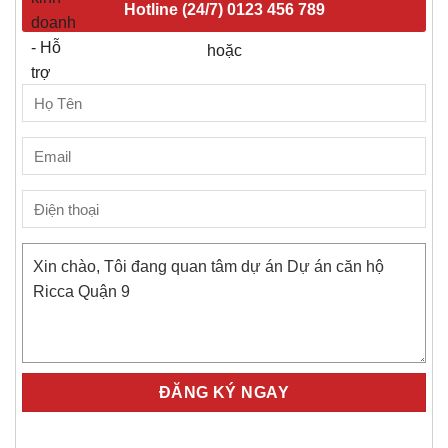
Hotline (24/7)
0123 456 789
hoặc