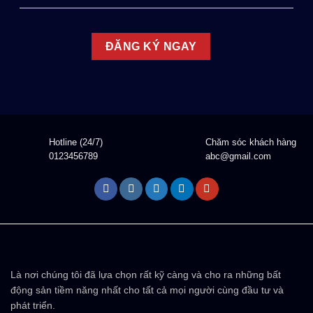
Hotline (24/7)
Chăm sóc khách hàng
0123456789
abc@gmail.com
Là nơi chúng tôi đã lựa chọn rất kỹ càng và cho ra những bất
động sản tiềm năng nhất cho tất cả mọi người cùng đầu tư và
phát triển.