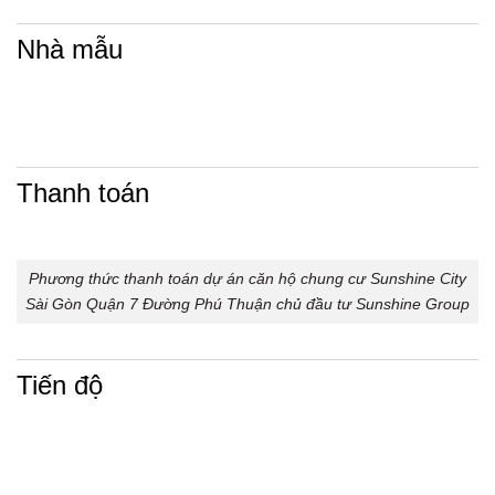
Nhà mẫu
Thanh toán
Phương thức thanh toán dự án căn hộ chung cư Sunshine City
Sài Gòn Quận 7 Đường Phú Thuận chủ đầu tư Sunshine Group
Tiến độ