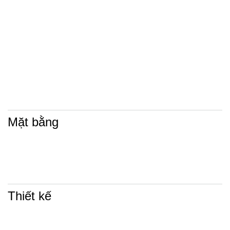
Mặt bằng
Thiết kế