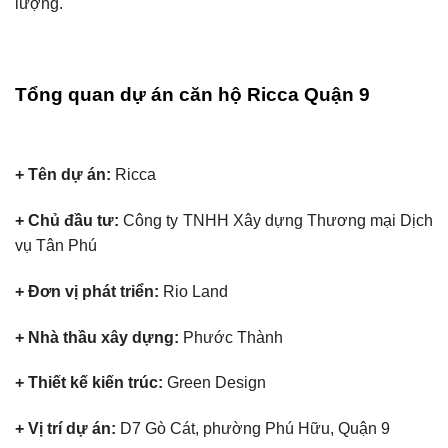
lượng.
Tổng quan dự án căn hộ Ricca Quận 9
+ Tên dự án:
Ricca
+ Chủ đầu tư:
Công ty TNHH Xây dựng Thương mại Dịch
vụ Tân Phú
+ Đơn vị phát triển:
Rio Land
+ Nhà thầu xây dựng:
Phước Thành
+ Thiết kế kiến trúc:
Green Design
+ Vị trí dự án:
D7 Gò Cát, phường Phú Hữu, Quận 9