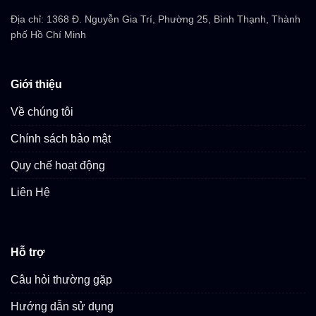
Địa chỉ: 1368 Đ. Nguyễn Gia Trí, Phường 25, Bình Thạnh, Thành
phố Hồ Chí Minh
Giới thiệu
Về chúng tôi
Chính sách bảo mật
Quy chế hoạt động
Liên Hệ
Hỗ trợ
Câu hỏi thường gặp
Hướng dẫn sử dụng