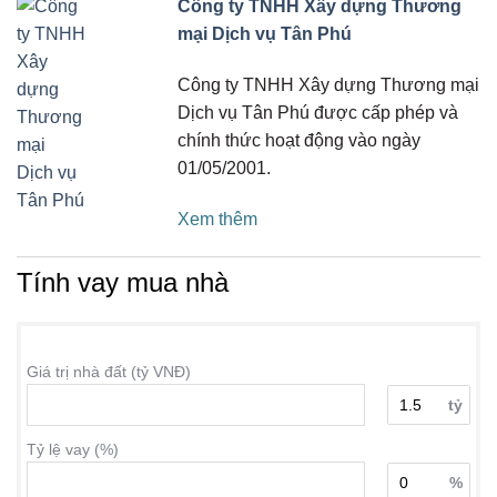
Công ty TNHH Xây dựng Thương
mại Dịch vụ Tân Phú
Công ty TNHH Xây dựng Thương mại
Dịch vụ Tân Phú được cấp phép và
chính thức hoạt động vào ngày
01/05/2001.
Xem thêm
Tính vay mua nhà
Giá trị nhà đất (tỷ VNĐ)
tỷ
Tỷ lệ vay (%)
%