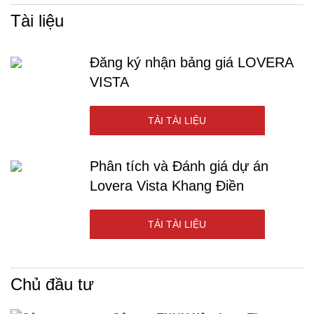
Tài liệu
Đăng ký nhận bảng giá LOVERA
VISTA
TẢI TÀI LIỆU
Phân tích và Đánh giá dự án
Lovera Vista Khang Điền
TẢI TÀI LIỆU
Chủ đầu tư