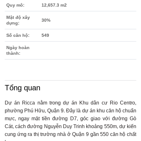
Quy mô:
12,657.3 m2
Mật độ xây
30%
dựng:
Số căn hộ:
549
Ngày hoàn
thành:
Tổng quan
Dự án Ricca nằm trong dự án Khu dân cư Rio Centro,
phường Phú Hữu, Quận 9. Đây là dự án khu căn hộ chuẩn
mực, ngay mặt tiền đường D7, góc giao với đường Gò
Cát, cách đường Nguyễn Duy Trinh khoảng 550m, dự kiến
cung ứng ra thị trường nhà ở Quận 9 gần 550 căn hộ chất