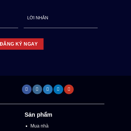
Sản phẩm
Mua nhà