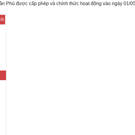
 Phú được cấp phép và chính thức hoạt động vào ngày 01/05
tốt