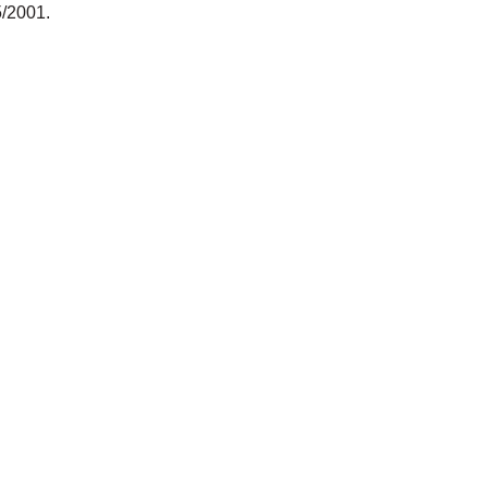
/2001.