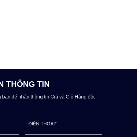
N THÔNG TIN
a bạn để nhận thông tin Giá và Giỏ Hàng độc