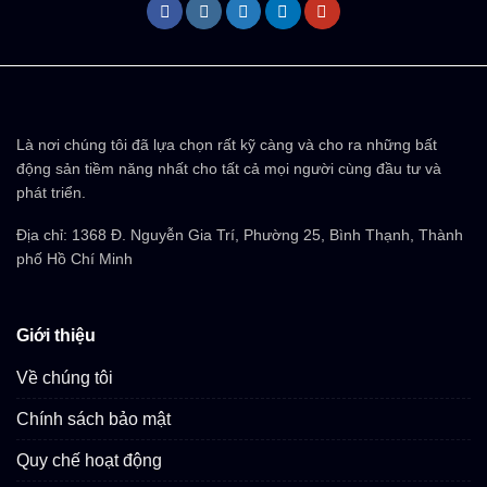
Là nơi chúng tôi đã lựa chọn rất kỹ càng và cho ra những bất
động sản tiềm năng nhất cho tất cả mọi người cùng đầu tư và
phát triển.
Địa chỉ: 1368 Đ. Nguyễn Gia Trí, Phường 25, Bình Thạnh, Thành
phố Hồ Chí Minh
Giới thiệu
Về chúng tôi
Chính sách bảo mật
Quy chế hoạt động