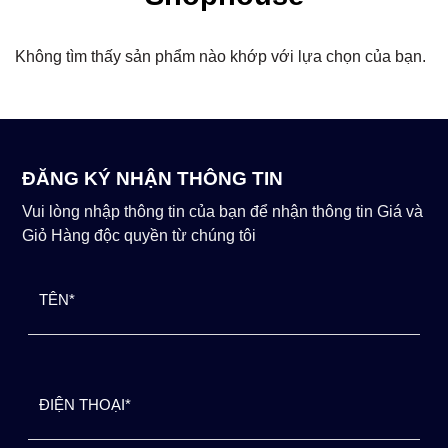
Không tìm thấy sản phẩm nào khớp với lựa chọn của bạn.
ĐĂNG KÝ NHẬN THÔNG TIN
Vui lòng nhập thông tin của bạn để nhận thông tin Giá và
Giỏ Hàng độc quyền từ chúng tôi