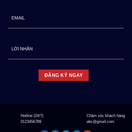
Hotline (24/7)
Chăm sóc khách hàng
0123456789
abc@gmail.com