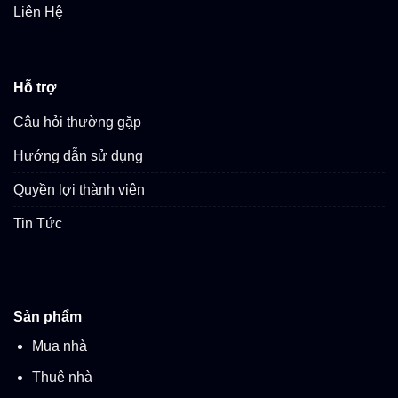
Liên Hệ
Hỗ trợ
Câu hỏi thường gặp
Hướng dẫn sử dụng
Quyền lợi thành viên
Tin Tức
Sản phẩm
Mua nhà
Thuê nhà