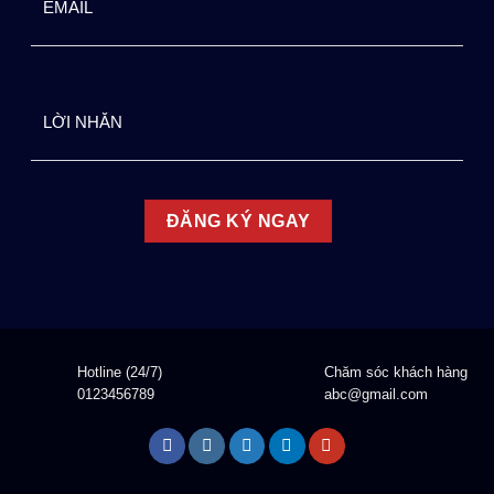
Hotline (24/7)
Chăm sóc khách hàng
0123456789
abc@gmail.com