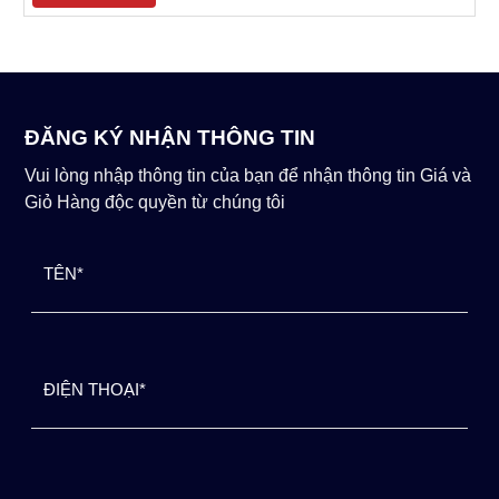
ĐĂNG KÝ NHẬN THÔNG TIN
Vui lòng nhập thông tin của bạn để nhận thông tin Giá và
Giỏ Hàng độc quyền từ chúng tôi