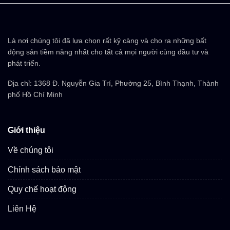
Là nơi chúng tôi đã lựa chọn rất kỹ càng và cho ra những bất
động sản tiềm năng nhất cho tất cả mọi người cùng đầu tư và
phát triển.
Địa chỉ: 1368 Đ. Nguyễn Gia Trí, Phường 25, Bình Thạnh, Thành
phố Hồ Chí Minh
Giới thiệu
Về chúng tôi
Chính sách bảo mật
Quy chế hoạt động
Liên Hệ