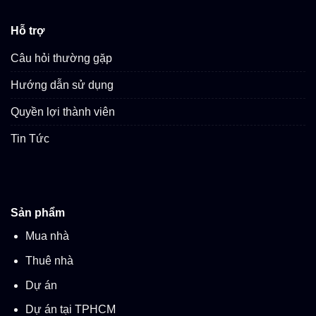
Hỗ trợ
Câu hỏi thường gặp
Hướng dẫn sử dụng
Quyền lợi thành viên
Tin Tức
Sản phẩm
Mua nhà
Thuê nhà
Dự án
Dự án tại TPHCM