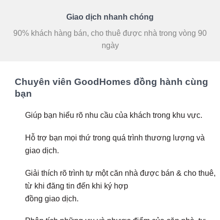
Giao dịch nhanh chóng
90% khách hàng bán, cho thuê được nhà trong vòng 90
ngày
Chuyên viên GoodHomes đồng hành cùng
bạn
Giúp bạn hiểu rõ nhu cầu của khách trong khu vực.
Hỗ trợ bạn mọi thứ trong quá trình thương lượng và
giao dịch.
Giải thích rõ trình tự một căn nhà được bán & cho thuê,
từ khi đăng tin đến khi ký hợp
đồng giao dịch.