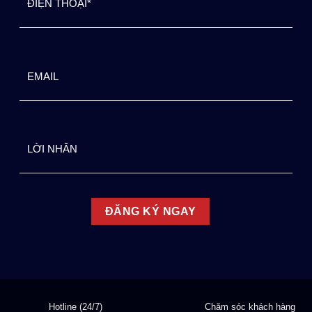
Hotline (24/7)
Chăm sóc khách hàng