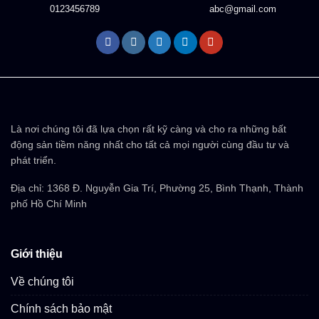
0123456789
abc@gmail.com
Là nơi chúng tôi đã lựa chọn rất kỹ càng và cho ra những bất
động sản tiềm năng nhất cho tất cả mọi người cùng đầu tư và
phát triển.
Địa chỉ: 1368 Đ. Nguyễn Gia Trí, Phường 25, Bình Thạnh, Thành
phố Hồ Chí Minh
Giới thiệu
Về chúng tôi
Chính sách bảo mật