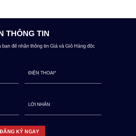
N THÔNG TIN
a bạn để nhận thông tin Giá và Giỏ Hàng độc