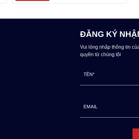
ĐĂNG KÝ NHẬ
Vui lòng nhập thông tin củ
quyền từ chúng tôi