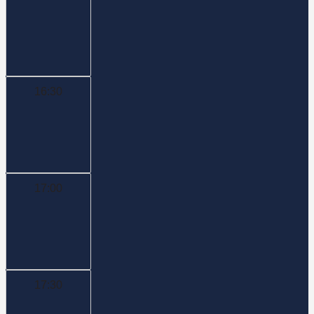
16:30
17:00
17:30