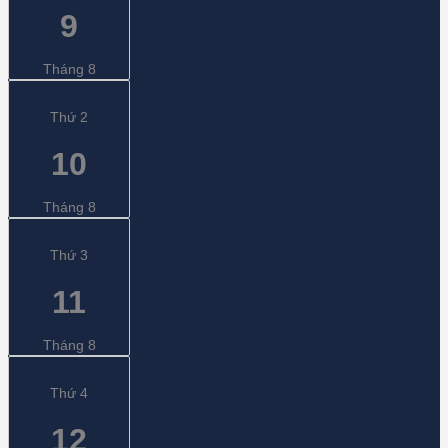
9
Tháng 8
Thứ 2
10
Tháng 8
Thứ 3
11
Tháng 8
Thứ 4
12