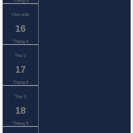
Tháng 8
Chủ nhật
16
Tháng 8
Thứ 2
17
Tháng 8
Thứ 3
18
Tháng 8