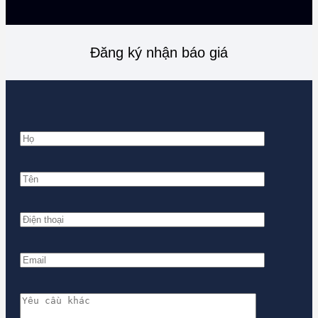
Đăng ký nhận báo giá