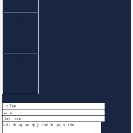
19:30
20:00