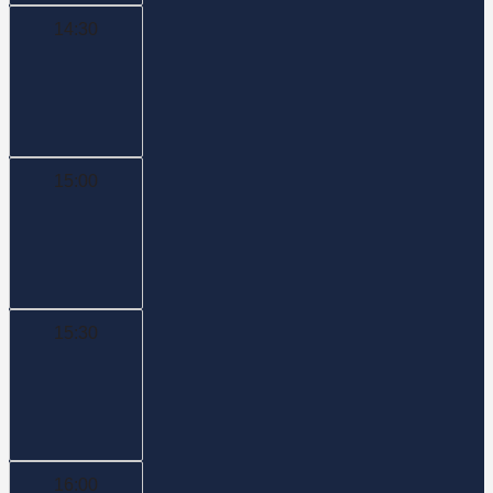
14:30
15:00
15:30
16:00