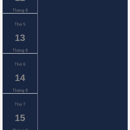
Tháng 8
Thứ 5
13
Tháng 8
Thứ 6
14
Tháng 8
Thứ 7
15