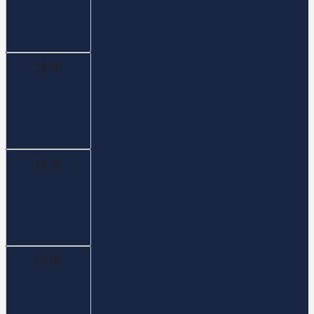
18:00
18:30
19:00