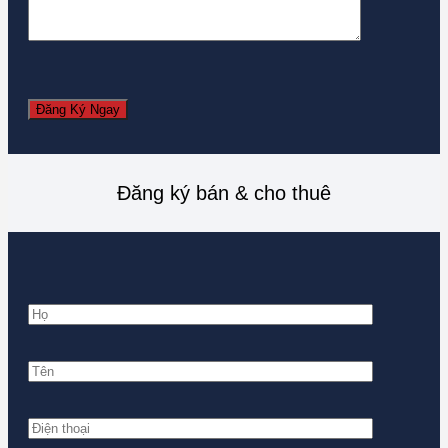
Đăng ký bán & cho thuê