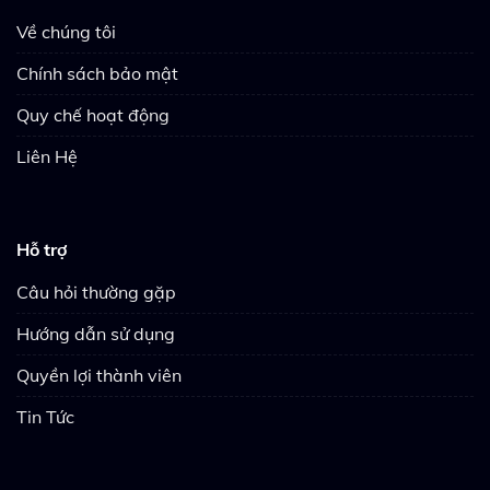
Về chúng tôi
Chính sách bảo mật
Quy chế hoạt động
Liên Hệ
Hỗ trợ
Câu hỏi thường gặp
Hướng dẫn sử dụng
Quyền lợi thành viên
Tin Tức