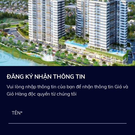
ĐĂNG KÝ NHẬN THÔNG TIN
Vui lòng nhập thông tin của bạn để nhận thông tin Giá và
Giỏ Hàng độc quyền từ chúng tôi